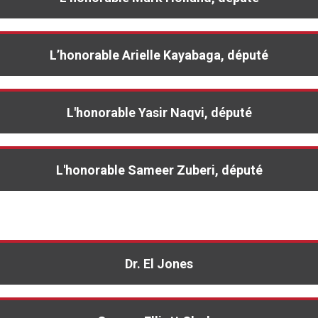
L’honorable Arielle Kayabaga, député
L'honorable Yasir Naqvi,
député
L'honorable Sameer Zuberi,
député
Dr. El Jones