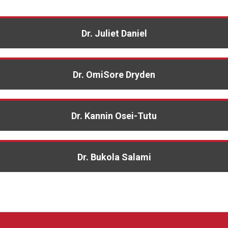
Dr. Juliet Daniel
Dr. OmiSore Dryden
Dr. Kannin Osei-Tutu
Dr. Bukola Salami