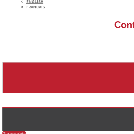
ENGLISH
FRANÇAIS
Conf