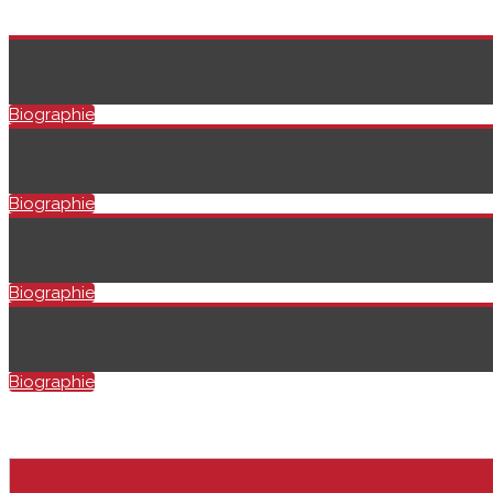
Biographie
Biographie
Biographie
Biographie