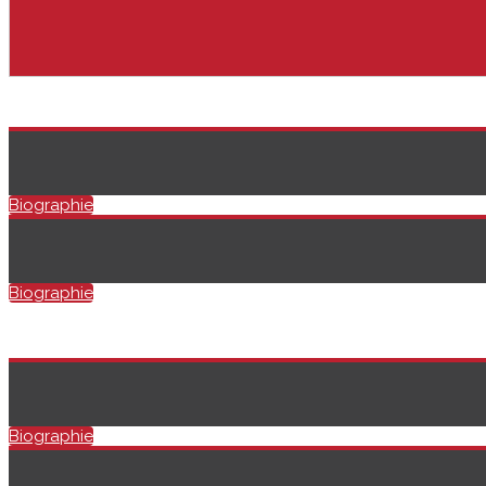
Biographie
Biographie
Biographie