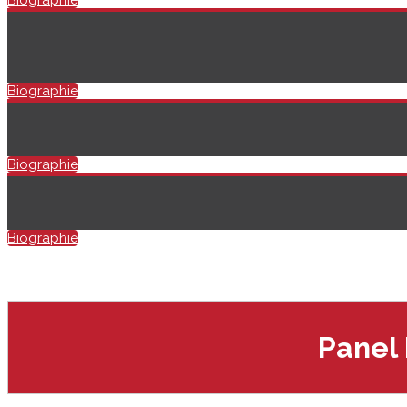
Biographie
Biographie
Biographie
Biographie
Panel 