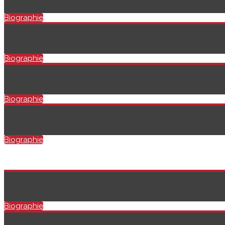
Biographie
Biographie
Biographie
Biographie
Biographie