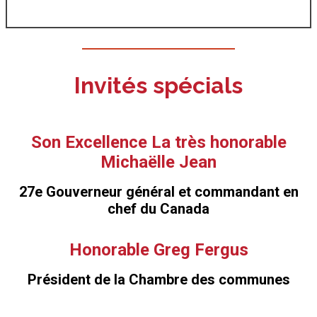
Invités spécials
Son Excellence La très honorable
Michaëlle Jean
27e Gouverneur général et commandant en
chef du Canada
Honorable Greg Fergus
Président de la Chambre des communes