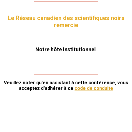
Le Réseau canadien des scientifiques noirs
remercie
Notre hôte institutionnel
Veuillez noter qu'en assistant à cette conférence, vous
acceptez d'adhérer à ce
code de conduite
@2024 Tout droits réservés.