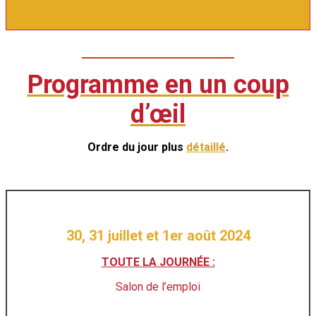
Programme en un coup
d’œil
Ordre du jour plus
détaillé
.
30, 31 juillet et 1er août 2024
TOUTE LA JOURNÉE :
Salon de l’emploi