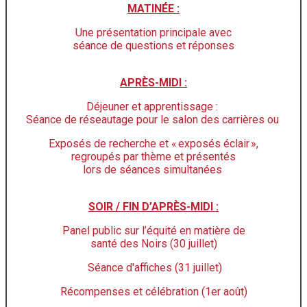
MATINÉE :
Une présentation principale avec
séance de questions et réponses
APRÈS-MIDI :
Déjeuner et apprentissage :
Séance de réseautage pour le salon des carrières ou
Exposés de recherche et « exposés éclair »,
regroupés par thème et présentés
lors de séances simultanées
SOIR / FIN D’APRÈS-MIDI :
Panel public sur l’équité en matière de
santé des Noirs (30 juillet)
Séance d'affiches (31 juillet)
Récompenses et célébration (1er août)