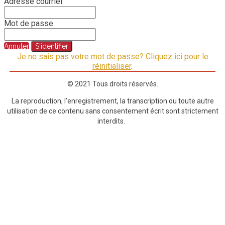
Adresse courriel
Mot de passe
Annuler
S'identifier
Je ne sais pas votre mot de passe? Cliquez ici pour le
réinitialiser
.
© 2021 Tous droits réservés.
La reproduction, l’enregistrement, la transcription ou toute autre
utilisation de ce contenu sans consentement écrit sont strictement
interdits.